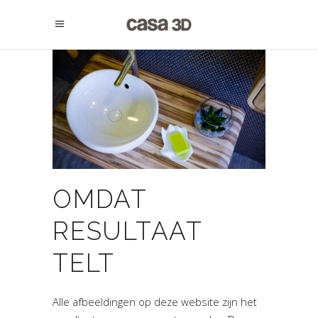
OMDAT
RESULTAAT
TELT
Alle afbeeldingen op deze website zijn het