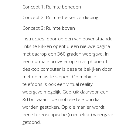
Concept 1: Ruimte beneden
Concept 2: Ruimte tussenverdieping
Concept 3: Ruimte boven
Instructies: door op een van bovenstaande
links te klikken opent u een nieuwe pagina
met daarop een 360 graden weergave. In
een normale browser op smartphone of
desktop computer is deze te bekijken door
met de muis te slepen. Op mobiele
telefoons is ook een virtual reality
weergave mogelijk. Gebruik daarvoor een
3d bril waarin de mobiele telefoon kan
worden gestoken. Op die manier wordt
een stereoscopische (ruimtelijke) weergave
getoond.