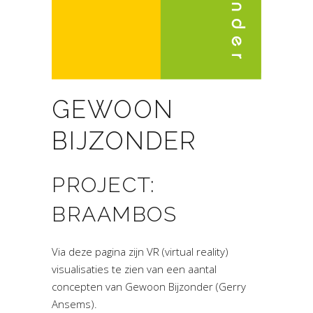
GEWOON
BIJZONDER
PROJECT:
BRAAMBOS
Via deze pagina zijn VR (virtual reality)
visualisaties te zien van een aantal
concepten van Gewoon Bijzonder (Gerry
Ansems).